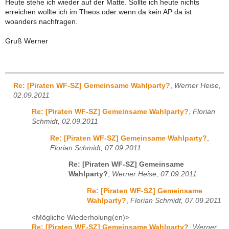
Heute stehe ich wieder auf der Matte. Sollte ich heute nichts
erreichen wollte ich im Theos oder wenn da kein AP da ist
woanders nachfragen.
Gruß Werner
Re: [Piraten WF-SZ] Gemeinsame Wahlparty?
,
Werner Heise,
02.09.2011
Re: [Piraten WF-SZ] Gemeinsame Wahlparty?
,
Florian
Schmidt, 02.09.2011
Re: [Piraten WF-SZ] Gemeinsame Wahlparty?
,
Florian Schmidt, 07.09.2011
Re: [Piraten WF-SZ] Gemeinsame
Wahlparty?
,
Werner Heise, 07.09.2011
Re: [Piraten WF-SZ] Gemeinsame
Wahlparty?
,
Florian Schmidt, 07.09.2011
<Mögliche Wiederholung(en)>
Re: [Piraten WF-SZ] Gemeinsame Wahlparty?
,
Werner