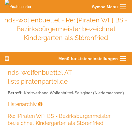
Sympa Menü
nds-wolfenbuettel - Re: [Piraten WF] BS -
Bezirksbürgermeister bezeichnet
Kindergarten als Störenfried
Menü für Listeneinstellungen
nds-wolfenbuettel AT
lists.piratenpartei.de
Betreff:
Kreisverband Wolfenbüttel-Salzgitter (Niedersachsen)
Listenarchiv
Re: [Piraten WF] BS - Bezirksbürgermeister
bezeichnet Kindergarten als Störenfried