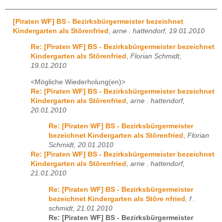
[Piraten WF] BS - Bezirksbürgermeister bezeichnet
Kindergarten als Störenfried
,
arne . hattendorf, 19.01.2010
Re: [Piraten WF] BS - Bezirksbürgermeister bezeichnet
Kindergarten als Störenfried
,
Florian Schmidt,
19.01.2010
<Mögliche Wiederholung(en)>
Re: [Piraten WF] BS - Bezirksbürgermeister bezeichnet
Kindergarten als Störenfried
,
arne . hattendorf,
20.01.2010
Re: [Piraten WF] BS - Bezirksbürgermeister
bezeichnet Kindergarten als Störenfried
,
Florian
Schmidt, 20.01.2010
Re: [Piraten WF] BS - Bezirksbürgermeister bezeichnet
Kindergarten als Störenfried
,
arne . hattendorf,
21.01.2010
Re: [Piraten WF] BS - Bezirksbürgermeister
bezeichnet Kindergarten als Störe nfried
,
f .
schmidt, 21.01.2010
Re: [Piraten WF] BS - Bezirksbürgermeister