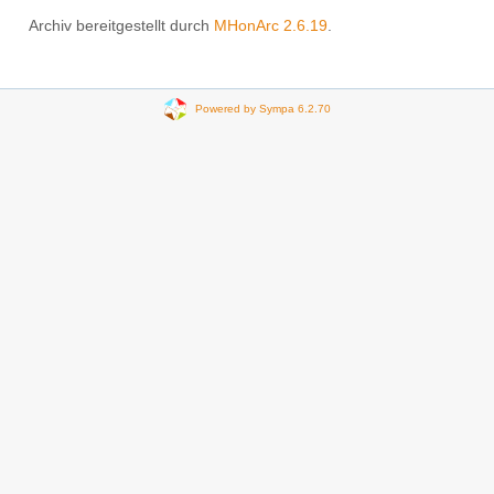
Archiv bereitgestellt durch
MHonArc 2.6.19
.
Powered by Sympa 6.2.70