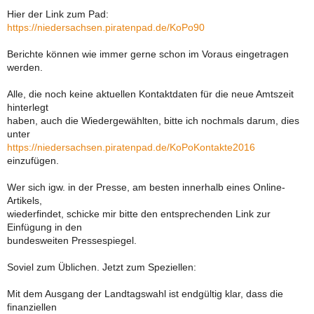
Hier der Link zum Pad:
https://niedersachsen.piratenpad.de/KoPo90
Berichte können wie immer gerne schon im Voraus eingetragen
werden.
Alle, die noch keine aktuellen Kontaktdaten für die neue Amtszeit
hinterlegt
haben, auch die Wiedergewählten, bitte ich nochmals darum, dies
unter
https://niedersachsen.piratenpad.de/KoPoKontakte2016
einzufügen.
Wer sich igw. in der Presse, am besten innerhalb eines Online-
Artikels,
wiederfindet, schicke mir bitte den entsprechenden Link zur
Einfügung in den
bundesweiten Pressespiegel.
Soviel zum Üblichen. Jetzt zum Speziellen:
Mit dem Ausgang der Landtagswahl ist endgültig klar, dass die
finanziellen