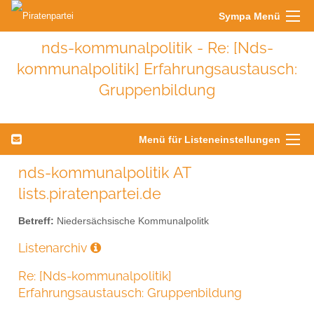
Sympa Menü
nds-kommunalpolitik - Re: [Nds-
kommunalpolitik] Erfahrungsaustausch:
Gruppenbildung
Menü für Listeneinstellungen
nds-kommunalpolitik AT
lists.piratenpartei.de
Betreff:
Niedersächsische Kommunalpolitk
Listenarchiv
Re: [Nds-kommunalpolitik]
Erfahrungsaustausch: Gruppenbildung