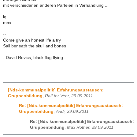
mit verschiedenen anderen Parteien in Verhandlung ...
lg
max
--
Come give an honest life a try
Sail beneath the skull and bones
- David Rovics, black flag flying -
[Nds-kommunalpolitik] Erfahrungsaustausch:
Gruppenbildung
,
Ralf ter Veer, 29.09.2011
Re: [Nds-kommunalpolitik] Erfahrungsaustausch:
Gruppenbildung
,
Andi, 29.09.2011
Re: [Nds-kommunalpolitik] Erfahrungsaustausch:
Gruppenbildung
,
Max Rother, 29.09.2011