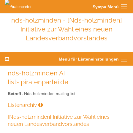
Sympa Menü
nds-holzminden - [Nds-holzminden]
Initiative zur Wahl eines neuen
Landesverbandvorstandes
Menü für Listeneinstellungen
nds-holzminden AT
lists.piratenpartei.de
Betreff:
Nds-holzminden mailing list
Listenarchiv
[Nds-holzminden] Initiative zur Wahl eines
neuen Landesverbandvorstandes