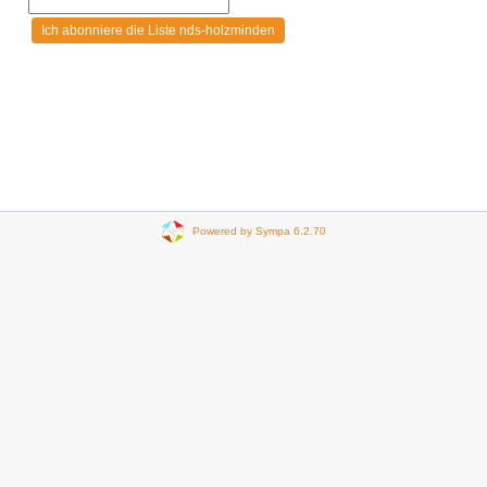
Powered by Sympa 6.2.70