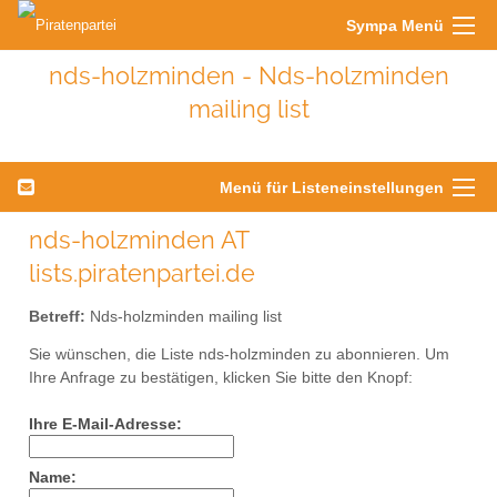
Sympa Menü
nds-holzminden - Nds-holzminden
mailing list
Menü für Listeneinstellungen
nds-holzminden AT
lists.piratenpartei.de
Betreff:
Nds-holzminden mailing list
Sie wünschen, die Liste nds-holzminden zu abonnieren. Um
Ihre Anfrage zu bestätigen, klicken Sie bitte den Knopf:
Ihre E-Mail-Adresse:
Name: