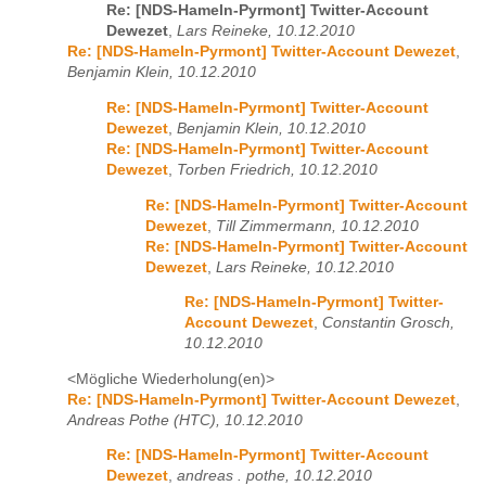
Re: [NDS-Hameln-Pyrmont] Twitter-Account
Dewezet
,
Lars Reineke, 10.12.2010
Re: [NDS-Hameln-Pyrmont] Twitter-Account Dewezet
,
Benjamin Klein, 10.12.2010
Re: [NDS-Hameln-Pyrmont] Twitter-Account
Dewezet
,
Benjamin Klein, 10.12.2010
Re: [NDS-Hameln-Pyrmont] Twitter-Account
Dewezet
,
Torben Friedrich, 10.12.2010
Re: [NDS-Hameln-Pyrmont] Twitter-Account
Dewezet
,
Till Zimmermann, 10.12.2010
Re: [NDS-Hameln-Pyrmont] Twitter-Account
Dewezet
,
Lars Reineke, 10.12.2010
Re: [NDS-Hameln-Pyrmont] Twitter-
Account Dewezet
,
Constantin Grosch,
10.12.2010
<Mögliche Wiederholung(en)>
Re: [NDS-Hameln-Pyrmont] Twitter-Account Dewezet
,
Andreas Pothe (HTC), 10.12.2010
Re: [NDS-Hameln-Pyrmont] Twitter-Account
Dewezet
,
andreas . pothe, 10.12.2010