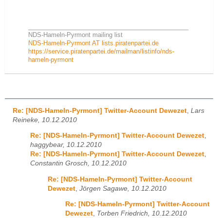
_______________________________________________
NDS-Hameln-Pyrmont mailing list
NDS-Hameln-Pyrmont AT lists.piratenpartei.de
https://service.piratenpartei.de/mailman/listinfo/nds-
hameln-pyrmont
Re: [NDS-Hameln-Pyrmont] Twitter-Account Dewezet
,
Lars
Reineke, 10.12.2010
Re: [NDS-Hameln-Pyrmont] Twitter-Account Dewezet
,
haggybear, 10.12.2010
Re: [NDS-Hameln-Pyrmont] Twitter-Account Dewezet
,
Constantin Grosch, 10.12.2010
Re: [NDS-Hameln-Pyrmont] Twitter-Account
Dewezet
,
Jörgen Sagawe, 10.12.2010
Re: [NDS-Hameln-Pyrmont] Twitter-Account
Dewezet
,
Torben Friedrich, 10.12.2010