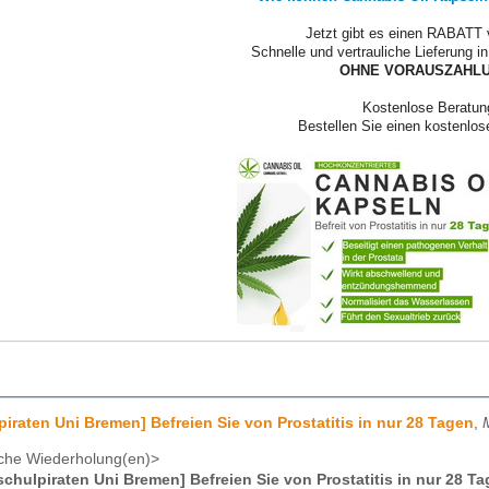
Jetzt gibt es einen RABATT
Schnelle und vertrauliche Lieferung 
OHNE VORAUSZAHLU
Kostenlose Beratun
Bestellen Sie einen kostenlos
iraten Uni Bremen] Befreien Sie von Prostatitis in nur 28 Tagen
,
che Wiederholung(en)>
chulpiraten Uni Bremen] Befreien Sie von Prostatitis in nur 28 T