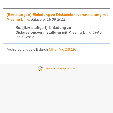
[Bzv-stuttgart] Einladung zu Diskussionsveranstaltung mit
Missing Link
,
datacore, 15.06.2012
Re: [Bzv-stuttgart] Einladung zu
Diskussionsveranstaltung mit Missing Link
,
Ulrike,
30.06.2012
Archiv bereitgestellt durch
MHonArc 2.6.19
.
Powered by Sympa 6.2.70