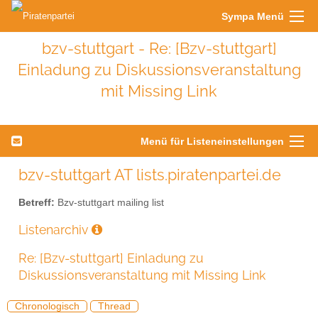
Sympa Menü
bzv-stuttgart - Re: [Bzv-stuttgart]
Einladung zu Diskussionsveranstaltung
mit Missing Link
Menü für Listeneinstellungen
bzv-stuttgart AT lists.piratenpartei.de
Betreff:
Bzv-stuttgart mailing list
Listenarchiv
Re: [Bzv-stuttgart] Einladung zu
Diskussionsveranstaltung mit Missing Link
Chronologisch
Thread