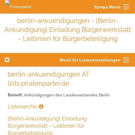
Sympa Menü
berlin-ankuendigungen - [Berlin-
Ankündigung] Einladung Bürgerwerkstatt
– Leitlinien für Bürgerbeteiligung
Menü für Listeneinstellungen
berlin-ankuendigungen AT
lists.piratenpartei.de
Betreff:
Ankündigungen des Landesverbandes Berlin
Listenarchiv
[Berlin-Ankündigung] Einladung
Bürgerwerkstatt – Leitlinien für
Bürgerbeteiligung