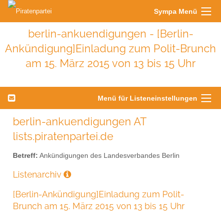
Sympa Menü
berlin-ankuendigungen - [Berlin-
Ankündigung]Einladung zum Polit-Brunch
am 15. März 2015 von 13 bis 15 Uhr
Menü für Listeneinstellungen
berlin-ankuendigungen AT
lists.piratenpartei.de
Betreff:
Ankündigungen des Landesverbandes Berlin
Listenarchiv
[Berlin-Ankündigung]Einladung zum Polit-
Brunch am 15. März 2015 von 13 bis 15 Uhr