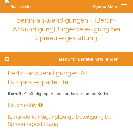
Sympa Menü
berlin-ankuendigungen - [Berlin-
Ankündigung]Bürgerbeteiligung bei
Spreeufergestaltung
Menü für Listeneinstellungen
berlin-ankuendigungen AT
lists.piratenpartei.de
Betreff:
Ankündigungen des Landesverbandes Berlin
Listenarchiv
[Berlin-Ankündigung]Bürgerbeteiligung bei
Spreeufergestaltung