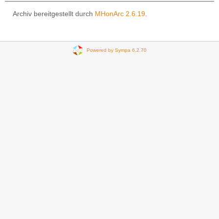
Archiv bereitgestellt durch
MHonArc 2.6.19
.
Powered by Sympa 6.2.70