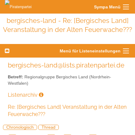
Sympa Menü
bergisches-land - Re: [Bergisches Land]
Veranstaltung in der Alten Feuerwache???
Menü für Listeneinstellungen
bergisches-land@lists.piratenpartei.de
Betreff:
Regionalgruppe Bergisches Land (Nordrhein-
Westfalen)
Listenarchiv
Re: [Bergisches Land] Veranstaltung in der Alten
Feuerwache???
Chronologisch
Thread