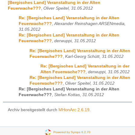
[Bergisches Land] Veranstaltung in der Alten
Feuerwache???
,
Oliver Speitel, 31.05.2012
Re: [Bergisches Land] Veranstaltung in der Alten
Feuerwache???
,
Alexander Reinshagen ARSENmedia,
31.05.2012
Re: [Bergisches Land] Veranstaltung in der Alten
Feuerwache???
,
derwuppi, 31.05.2012
Re: [Bergisches Land] Veranstaltung in der Alten
Feuerwache???
,
Karl-Georg Schütt, 31.05.2012
Re: [Bergisches Land] Veranstaltung in der
Alten Feuerwache???
,
derwuppi, 31.05.2012
Re: [Bergisches Land] Veranstaltung in der Alten
Feuerwache???
,
Oliver Speitel, 31.05.2012
Re: [Bergisches Land] Veranstaltung in der Alten
Feuerwache???
,
Stefan Kottas, 31.05.2012
Archiv bereitgestellt durch
MHonArc 2.6.19
.
Powered by Sympa 6.2.70