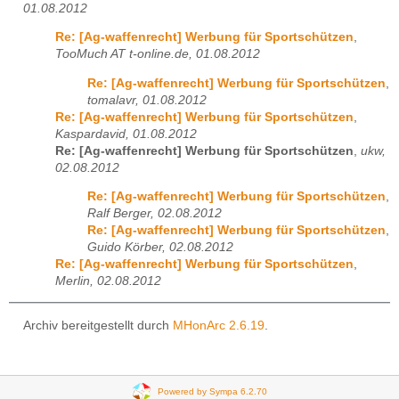
01.08.2012
Re: [Ag-waffenrecht] Werbung für Sportschützen
,
TooMuch AT t-online.de, 01.08.2012
Re: [Ag-waffenrecht] Werbung für Sportschützen
,
tomalavr, 01.08.2012
Re: [Ag-waffenrecht] Werbung für Sportschützen
,
Kaspardavid, 01.08.2012
Re: [Ag-waffenrecht] Werbung für Sportschützen
,
ukw,
02.08.2012
Re: [Ag-waffenrecht] Werbung für Sportschützen
,
Ralf Berger, 02.08.2012
Re: [Ag-waffenrecht] Werbung für Sportschützen
,
Guido Körber, 02.08.2012
Re: [Ag-waffenrecht] Werbung für Sportschützen
,
Merlin, 02.08.2012
Archiv bereitgestellt durch
MHonArc 2.6.19
.
Powered by Sympa 6.2.70