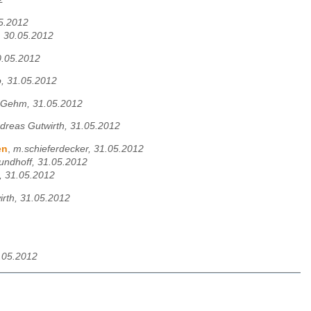
5.2012
 30.05.2012
0.05.2012
, 31.05.2012
 Gehm, 31.05.2012
dreas Gutwirth, 31.05.2012
en
,
m.schieferdecker, 31.05.2012
undhoff, 31.05.2012
 31.05.2012
rth, 31.05.2012
.05.2012