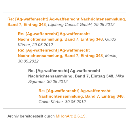
Re: [Ag-waffenrecht] Ag-waffenrecht Nachrichtensammlung,
Band 7, Eintrag 348
,
Liljeberg Consult GmbH, 29.05.2012
Re: [Ag-waffenrecht] Ag-waffenrecht
Nachrichtensammlung, Band 7, Eintrag 348
,
Guido
Körber, 29.05.2012
Re: [Ag-waffenrecht] Ag-waffenrecht
Nachrichtensammlung, Band 7, Eintrag 348
,
Merlin,
30.05.2012
Re: [Ag-waffenrecht] Ag-waffenrecht
Nachrichtensammlung, Band 7, Eintrag 348
,
Mike
Sigurado, 30.05.2012
Re: [Ag-waffenrecht] Ag-waffenrecht
Nachrichtensammlung, Band 7, Eintrag 348
,
Guido Körber, 30.05.2012
Archiv bereitgestellt durch
MHonArc 2.6.19
.