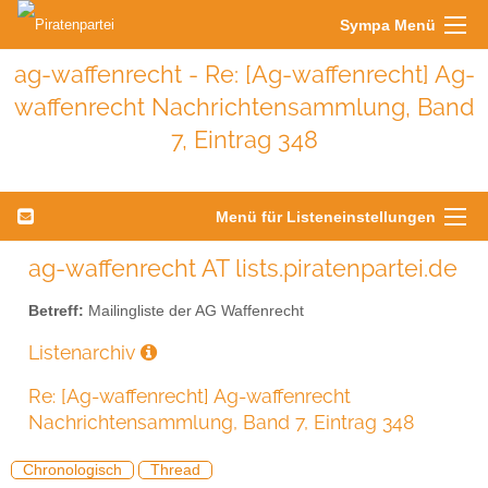
Sympa Menü
ag-waffenrecht - Re: [Ag-waffenrecht] Ag-
waffenrecht Nachrichtensammlung, Band
7, Eintrag 348
Menü für Listeneinstellungen
ag-waffenrecht AT lists.piratenpartei.de
Betreff:
Mailingliste der AG Waffenrecht
Listenarchiv
Re: [Ag-waffenrecht] Ag-waffenrecht
Nachrichtensammlung, Band 7, Eintrag 348
Chronologisch
Thread