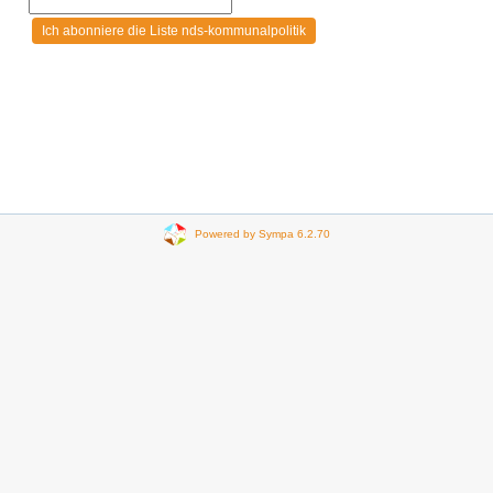
Powered by Sympa 6.2.70