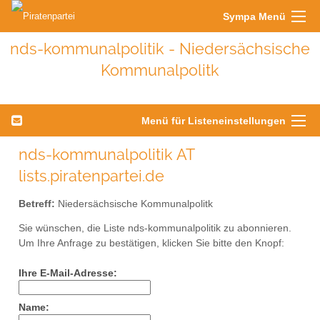
Sympa Menü
nds-kommunalpolitik - Niedersächsische
Kommunalpolitk
Menü für Listeneinstellungen
nds-kommunalpolitik AT
lists.piratenpartei.de
Betreff:
Niedersächsische Kommunalpolitk
Sie wünschen, die Liste nds-kommunalpolitik zu abonnieren.
Um Ihre Anfrage zu bestätigen, klicken Sie bitte den Knopf:
Ihre E-Mail-Adresse:
Name: