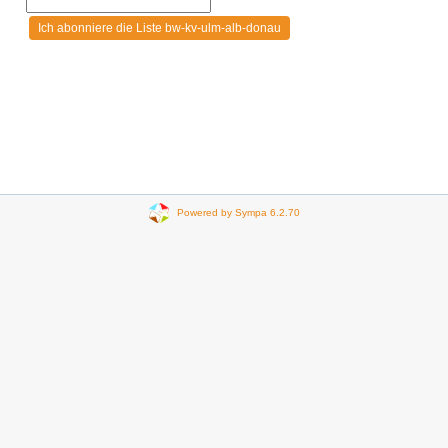
Powered by Sympa 6.2.70