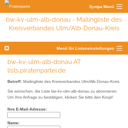
Sympa Menü
bw-kv-ulm-alb-donau - Mailingliste des
Kreisverbandes Ulm/Alb-Donau-Kreis
Menü für Listeneinstellungen
bw-kv-ulm-alb-donau AT
lists.piratenpartei.de
Betreff:
Mailingliste des Kreisverbandes Ulm/Alb-Donau-Kreis
Sie wünschen, die Liste bw-kv-ulm-alb-donau zu abonnieren.
Um Ihre Anfrage zu bestätigen, klicken Sie bitte den Knopf:
Ihre E-Mail-Adresse:
Name: