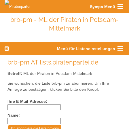
Sympa Menü
brb-pm - ML der Piraten in Potsdam-
Mittelmark
Menü für Listeneinstellungen
brb-pm AT lists.piratenpartei.de
Betreff:
ML der Piraten in Potsdam-Mittelmark
Sie wünschen, die Liste brb-pm zu abonnieren. Um Ihre
Anfrage zu bestätigen, klicken Sie bitte den Knopf:
Ihre E-Mail-Adresse:
Name: