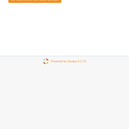
Powered by Sympa 6.2.70