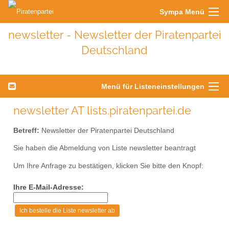
Sympa Menü
newsletter - Newsletter der Piratenpartei
Deutschland
Menü für Listeneinstellungen
newsletter AT lists.piratenpartei.de
Betreff:
Newsletter der Piratenpartei Deutschland
Sie haben die Abmeldung von Liste newsletter beantragt
Um Ihre Anfrage zu bestätigen, klicken Sie bitte den Knopf:
Ihre E-Mail-Adresse: