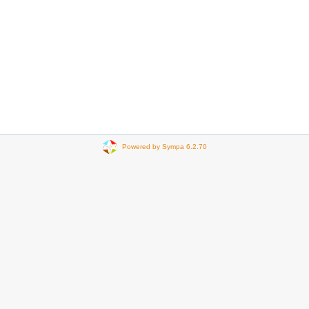
Powered by Sympa 6.2.70