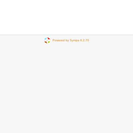
Powered by Sympa 6.2.70