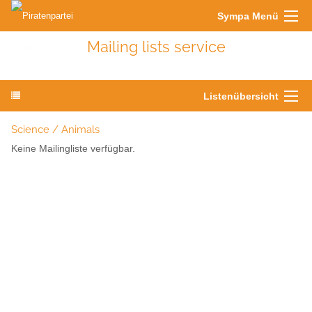
Sympa Menü
Mailing lists service
Listenübersicht
Science / Animals
Keine Mailingliste verfügbar.