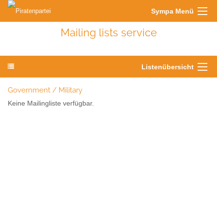
Sympa Menü
Mailing lists service
Listenübersicht
Government / Military
Keine Mailingliste verfügbar.