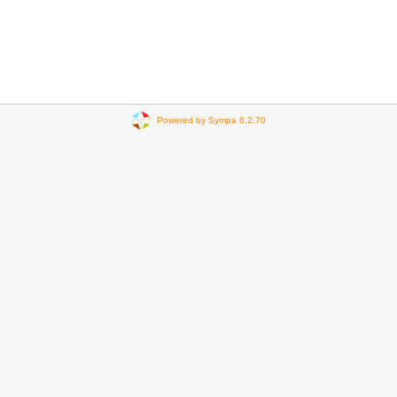
Powered by Sympa 6.2.70