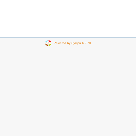
Powered by Sympa 6.2.70