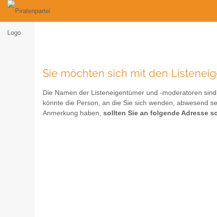
Sie möchten sich mit den Listenei
Die Namen der Listeneigentümer und -moderatoren sind i
könnte die Person, an die Sie sich wenden, abwesend se
Anmerkung haben,
sollten Sie an folgende Adresse s