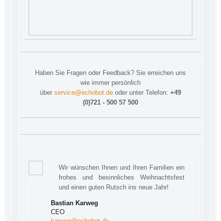
Haben Sie Fragen oder Feedback? Sie erreichen uns
wie immer persönlich
über
service@echobot.de
oder unter Telefon:
+49
(0)721 - 500 57 500
Wir wünschen Ihnen und Ihren Familien ein
frohes und besinnliches Weihnachtsfest
und einen guten Rutsch ins neue Jahr!
Bastian Karweg
CEO
karweg@echobot.de