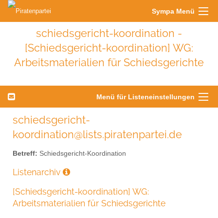
Sympa Menü
schiedsgericht-koordination -
[Schiedsgericht-koordination] WG:
Arbeitsmaterialien für Schiedsgerichte
Menü für Listeneinstellungen
schiedsgericht-
koordination@lists.piratenpartei.de
Betreff:
Schiedsgericht-Koordination
Listenarchiv
[Schiedsgericht-koordination] WG:
Arbeitsmaterialien für Schiedsgerichte