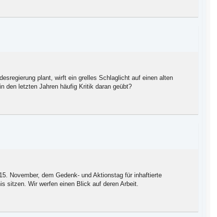
regierung plant, wirft ein grelles Schlaglicht auf einen alten
n den letzten Jahren häufig Kritik daran geübt?
15. November, dem Gedenk- und Aktionstag für inhaftierte
is sitzen. Wir werfen einen Blick auf deren Arbeit.