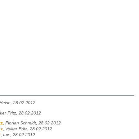
Heise, 28.02.2012
ker Fritz, 28.02.2012
tz
,
Florian Schmidt, 28.02.2012
tz
,
Volker Fritz, 28.02.2012
!
,
tux., 28.02.2012