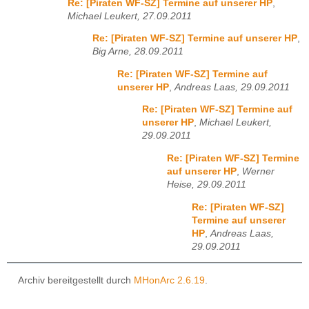
Re: [Piraten WF-SZ] Termine auf unserer HP
,
Michael Leukert, 27.09.2011
Re: [Piraten WF-SZ] Termine auf unserer HP
,
Big Arne, 28.09.2011
Re: [Piraten WF-SZ] Termine auf
unserer HP
,
Andreas Laas, 29.09.2011
Re: [Piraten WF-SZ] Termine auf
unserer HP
,
Michael Leukert,
29.09.2011
Re: [Piraten WF-SZ] Termine
auf unserer HP
,
Werner
Heise, 29.09.2011
Re: [Piraten WF-SZ]
Termine auf unserer
HP
,
Andreas Laas,
29.09.2011
Archiv bereitgestellt durch
MHonArc 2.6.19
.