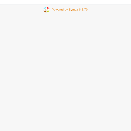
Powered by Sympa 6.2.70