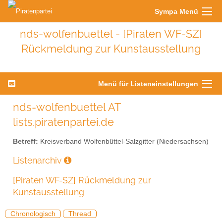
Sympa Menü
nds-wolfenbuettel - [Piraten WF-SZ]
Rückmeldung zur Kunstausstellung
Menü für Listeneinstellungen
nds-wolfenbuettel AT
lists.piratenpartei.de
Betreff:
Kreisverband Wolfenbüttel-Salzgitter (Niedersachsen)
Listenarchiv
[Piraten WF-SZ] Rückmeldung zur
Kunstausstellung
Chronologisch
Thread