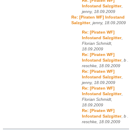
Re: [Piraten WF]
Infostand Salzgitter
,
jenny, 18.09.2009
Re: [Piraten WF] Infostand
Salzgitter
,
jenny, 18.09.2009
Re: [Piraten WF]
Infostand Salzgitter
,
Florian Schmidt,
18.09.2009
Re: [Piraten WF]
Infostand Salzgitter
,
b .
reschke, 18.09.2009
Re: [Piraten WF]
Infostand Salzgitter
,
jenny, 18.09.2009
Re: [Piraten WF]
Infostand Salzgitter
,
Florian Schmidt,
18.09.2009
Re: [Piraten WF]
Infostand Salzgitter
,
b .
reschke, 18.09.2009