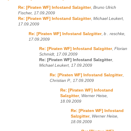
Re: [Piraten WF] Infostand Salzgitter
,
Bruno Ulrich
Fischer, 17.09.2009
Re: [Piraten WF] Infostand Salzgitter
,
Michael Leukert,
17.09.2009
Re: [Piraten WF] Infostand Salzgitter
,
b . reschke,
17.09.2009
Re: [Piraten WF] Infostand Salzgitter
,
Florian
Schmidt, 17.09.2009
Re: [Piraten WF] Infostand Salzgitter
,
Michael Leukert, 17.09.2009
Re: [Piraten WF] Infostand Salzgitter
,
Christian P., 17.09.2009
Re: [Piraten WF] Infostand
Salzgitter
,
Werner Heise,
18.09.2009
Re: [Piraten WF] Infostand
Salzgitter
,
Werner Heise,
18.09.2009