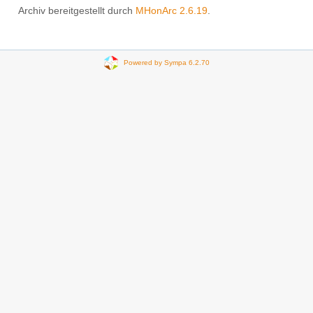
Archiv bereitgestellt durch
MHonArc 2.6.19
.
Powered by Sympa 6.2.70