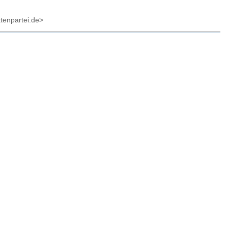
atenpartei.de>