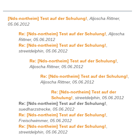
[Nds-northeim] Test auf der Schulung!
,
Aljoscha Rittner,
05.06.2012
Re: [Nds-northeim] Test auf der Schulung!
,
Aljoscha
Rittner, 05.06.2012
Re: [Nds-northeim] Test auf der Schulung!
,
streetdelphin, 05.06.2012
Re: [Nds-northeim] Test auf der Schulung!
,
Aljoscha Rittner, 05.06.2012
Re: [Nds-northeim] Test auf der Schulung!
,
Aljoscha Rittner, 05.06.2012
Re: [Nds-northeim] Test auf der
Schulung!
,
streetdelphin, 05.06.2012
Re: [Nds-northeim] Test auf der Schulung!
,
suedharzstrecke, 05.06.2012
Re: [Nds-northeim] Test auf der Schulung!
,
Freischwimmer, 05.06.2012
Re: [Nds-northeim] Test auf der Schulung!
,
streetdelphin, 05.06.2012