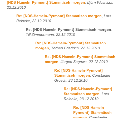
[NDS-Hameln-Pyrmont] Stammtisch morgen
,
Björn Wosnitza,
22.12.2010
Re: [NDS-Hameln-Pyrmont] Stammtisch morgen
,
Lars
Reineke, 22.12.2010
Re: [NDS-Hameln-Pyrmont] Stammtisch morgen
,
Till Zimmermann, 22.12.2010
Re: [NDS-Hameln-Pyrmont] Stammtisch
morgen
,
Torben Friedrich, 22.12.2010
Re: [NDS-Hameln-Pyrmont] Stammtisch
morgen
,
Jörgen Sagawe, 22.12.2010
Re: [NDS-Hameln-Pyrmont]
Stammtisch morgen
,
Constantin
Grosch, 23.12.2010
Re: [NDS-Hameln-Pyrmont]
Stammtisch morgen
,
Lars
Reineke, 23.12.2010
Re: [NDS-Hameln-
Pyrmont] Stammtisch
morgen
,
Constantin