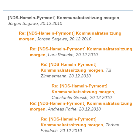
[NDS-Hameln-Pyrmont] Kommunalratssitzung morgen
,
Jörgen Sagawe, 20.12.2010
Re: [NDS-Hameln-Pyrmont] Kommunalratssitzung
morgen
,
Jörgen Sagawe, 20.12.2010
Re: [NDS-Hameln-Pyrmont] Kommunalratssitzung
morgen
,
Lars Reineke, 20.12.2010
Re: [NDS-Hameln-Pyrmont]
Kommunalratssitzung morgen
,
Till
Zimmermann, 20.12.2010
Re: [NDS-Hameln-Pyrmont]
Kommunalratssitzung morgen
,
Constantin Grosch, 20.12.2010
Re: [NDS-Hameln-Pyrmont] Kommunalratssitzung
morgen
,
Andreas Pothe, 20.12.2010
Re: [NDS-Hameln-Pyrmont]
Kommunalratssitzung morgen
,
Torben
Friedrich, 20.12.2010