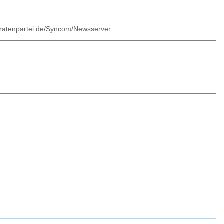
.piratenpartei.de/Syncom/Newsserver