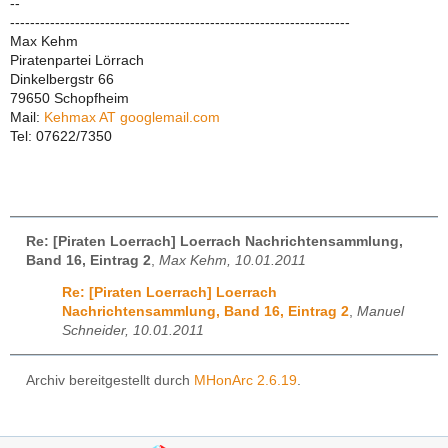
--
--------------------------------------------------------------------
Max Kehm
Piratenpartei Lörrach
Dinkelbergstr 66
79650 Schopfheim
Mail:
Kehmax AT googlemail.com
Tel: 07622/7350
Re: [Piraten Loerrach] Loerrach Nachrichtensammlung,
Band 16, Eintrag 2
,
Max Kehm, 10.01.2011
Re: [Piraten Loerrach] Loerrach
Nachrichtensammlung, Band 16, Eintrag 2
,
Manuel
Schneider, 10.01.2011
Archiv bereitgestellt durch
MHonArc 2.6.19
.