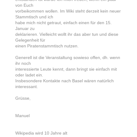
von Euch
vorbeikommen wollen. Im Wiki steht derzeit kein neuer
Stammtisch und ich
habe mich nicht getraut, einfach einen für den 15.
Januar zu
deklarieren. Vielleicht wollt ihr das aber tun und diese
Gelegenheit für
einen Piratenstammtisch nutzen.
Generell ist die Veranstaltung sowieso offen, dh. wenn
ihr noch
interessierte Leute kennt, dann bringt sie einfach mit
oder ladet ein.
Insbesondere Kontakte nach Basel wären natürlich
interessant.
Grüsse,
Manuel
Wikipedia wird 10 Jahre alt