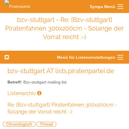
Sympa Menü
bzv-stuttgart - Re: [Bzv-stuttgart]
Piratenfahnen 300x200cm - Solange der
Vorrat reicht :-)
Menü für Listeneinstellungen
bzv-stuttgart AT lists.piratenpartei.de
Betreff:
Bzv-stuttgart mailing list
Listenarchiv
Re: [Bzv-stuttgart] Piratenfahnen 300x200cm -
Solange der Vorrat reicht :-)
Chronologisch
Thread