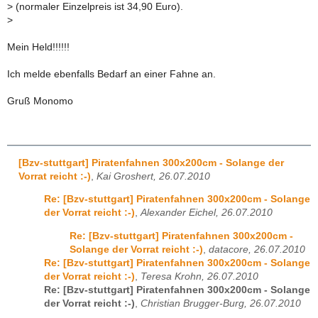
>
(normaler Einzelpreis ist 34,90 Euro).
>
Mein Held!!!!!!
Ich melde ebenfalls Bedarf an einer Fahne an.
Gruß Monomo
[Bzv-stuttgart] Piratenfahnen 300x200cm - Solange der
Vorrat reicht :-)
,
Kai Groshert, 26.07.2010
Re: [Bzv-stuttgart] Piratenfahnen 300x200cm - Solange
der Vorrat reicht :-)
,
Alexander Eichel, 26.07.2010
Re: [Bzv-stuttgart] Piratenfahnen 300x200cm -
Solange der Vorrat reicht :-)
,
datacore, 26.07.2010
Re: [Bzv-stuttgart] Piratenfahnen 300x200cm - Solange
der Vorrat reicht :-)
,
Teresa Krohn, 26.07.2010
Re: [Bzv-stuttgart] Piratenfahnen 300x200cm - Solange
der Vorrat reicht :-)
,
Christian Brugger-Burg, 26.07.2010