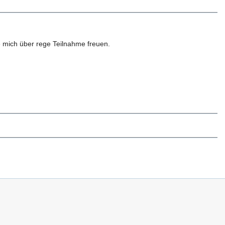
 mich über rege Teilnahme freuen.