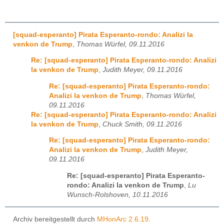
[squad-esperanto] Pirata Esperanto-rondo: Analizi la
venkon de Trump
,
Thomas Würfel, 09.11.2016
Re: [squad-esperanto] Pirata Esperanto-rondo: Analizi
la venkon de Trump
,
Judith Meyer, 09.11.2016
Re: [squad-esperanto] Pirata Esperanto-rondo:
Analizi la venkon de Trump
,
Thomas Würfel,
09.11.2016
Re: [squad-esperanto] Pirata Esperanto-rondo: Analizi
la venkon de Trump
,
Chuck Smith, 09.11.2016
Re: [squad-esperanto] Pirata Esperanto-rondo:
Analizi la venkon de Trump
,
Judith Meyer,
09.11.2016
Re: [squad-esperanto] Pirata Esperanto-
rondo: Analizi la venkon de Trump
,
Lu
Wunsch-Rolshoven, 10.11.2016
Archiv bereitgestellt durch
MHonArc 2.6.19
.