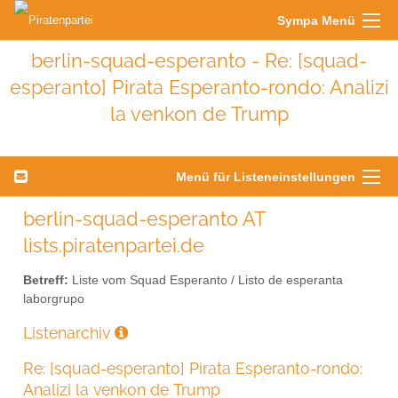
Sympa Menü
berlin-squad-esperanto - Re: [squad-
esperanto] Pirata Esperanto-rondo: Analizi
la venkon de Trump
Menü für Listeneinstellungen
berlin-squad-esperanto AT
lists.piratenpartei.de
Betreff:
Liste vom Squad Esperanto / Listo de esperanta
laborgrupo
Listenarchiv
Re: [squad-esperanto] Pirata Esperanto-rondo:
Analizi la venkon de Trump