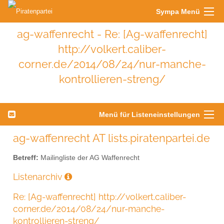
Sympa Menü
ag-waffenrecht - Re: [Ag-waffenrecht]
http://volkert.caliber-
corner.de/2014/08/24/nur-manche-
kontrollieren-streng/
Menü für Listeneinstellungen
ag-waffenrecht AT lists.piratenpartei.de
Betreff:
Mailingliste der AG Waffenrecht
Listenarchiv
Re: [Ag-waffenrecht] http://volkert.caliber-
corner.de/2014/08/24/nur-manche-
kontrollieren-streng/