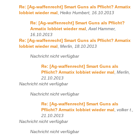
Re: [Ag-waffenrecht] Smart Guns als Pflicht? Armatix
lobbiet wieder mal
,
Heiko Humbert, 16.10.2013
Re: [Ag-waffenrecht] Smart Guns als Pflicht?
Armatix lobbiet wieder mal
,
Axel Hammer,
16.10.2013
Re: [Ag-waffenrecht] Smart Guns als Pflicht? Armatix
lobbiet wieder mal
,
Merlin, 18.10.2013
Nachricht nicht verfügbar
Re: [Ag-waffenrecht] Smart Guns als
Pflicht? Armatix lobbiet wieder mal
,
Merlin,
21.10.2013
Nachricht nicht verfügbar
Nachricht nicht verfügbar
Re: [Ag-waffenrecht] Smart Guns als
Pflicht? Armatix lobbiet wieder mal
,
volker t.,
21.10.2013
Nachricht nicht verfügbar
Nachricht nicht verfügbar