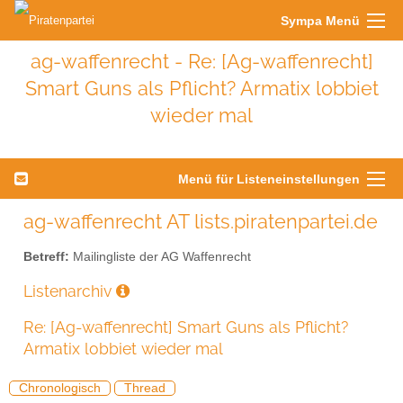
Sympa Menü
ag-waffenrecht - Re: [Ag-waffenrecht]
Smart Guns als Pflicht? Armatix lobbiet
wieder mal
Menü für Listeneinstellungen
ag-waffenrecht AT lists.piratenpartei.de
Betreff:
Mailingliste der AG Waffenrecht
Listenarchiv
Re: [Ag-waffenrecht] Smart Guns als Pflicht?
Armatix lobbiet wieder mal
Chronologisch
Thread