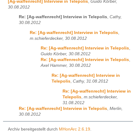
[Ag-waffenrecht] Interview in Telepolis
,
Guido Körber,
30.08.2012
Re: [Ag-waffenrecht] Interview in Telepolis
,
Cathy,
30.08.2012
Re: [Ag-waffenrecht] Interview in Telepolis
,
m.schieferdecker, 30.08.2012
Re: [Ag-waffenrecht] Interview in Telepolis
,
Guido Körber, 30.08.2012
Re: [Ag-waffenrecht] Interview in Telepolis
,
Axel Hammer, 30.08.2012
Re: [Ag-waffenrecht] Interview in
Telepolis
,
Cathy, 31.08.2012
Re: [Ag-waffenrecht] Interview in
Telepolis
,
m.schieferdecker,
31.08.2012
Re: [Ag-waffenrecht] Interview in Telepolis
,
Merlin,
30.08.2012
Archiv bereitgestellt durch
MHonArc 2.6.19
.