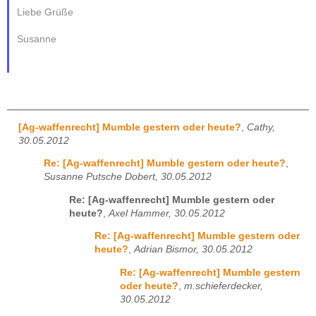
Liebe Grüße
Susanne
[Ag-waffenrecht] Mumble gestern oder heute?
,
Cathy,
30.05.2012
Re: [Ag-waffenrecht] Mumble gestern oder heute?
,
Susanne Putsche Dobert, 30.05.2012
Re: [Ag-waffenrecht] Mumble gestern oder
heute?
,
Axel Hammer, 30.05.2012
Re: [Ag-waffenrecht] Mumble gestern oder
heute?
,
Adrian Bismor, 30.05.2012
Re: [Ag-waffenrecht] Mumble gestern
oder heute?
,
m.schieferdecker,
30.05.2012