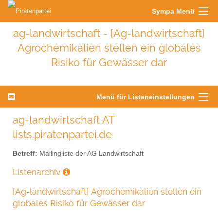
Sympa Menü
ag-landwirtschaft - [Ag-landwirtschaft]
Agrochemikalien stellen ein globales
Risiko für Gewässer dar
Menü für Listeneinstellungen
ag-landwirtschaft AT
lists.piratenpartei.de
Betreff:
Mailingliste der AG Landwirtschaft
Listenarchiv
[Ag-landwirtschaft] Agrochemikalien stellen ein
globales Risiko für Gewässer dar