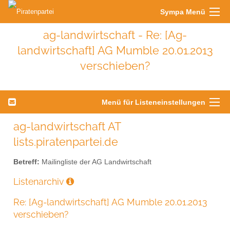
Sympa Menü
ag-landwirtschaft - Re: [Ag-
landwirtschaft] AG Mumble 20.01.2013
verschieben?
Menü für Listeneinstellungen
ag-landwirtschaft AT
lists.piratenpartei.de
Betreff:
Mailingliste der AG Landwirtschaft
Listenarchiv
Re: [Ag-landwirtschaft] AG Mumble 20.01.2013
verschieben?